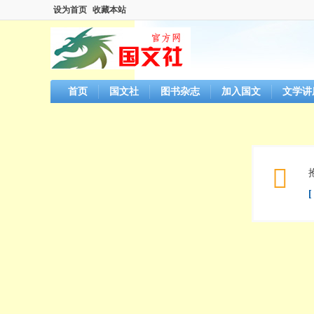
设为首页
收藏本站
首页
国文社
图书杂志
加入国文
文学讲