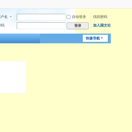
用户名
自动登录
找回密码
密码
加入国文社
登录
快捷导航