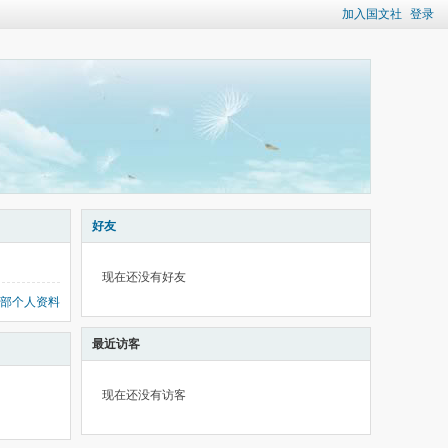
加入国文社
登录
好友
现在还没有好友
部个人资料
最近访客
现在还没有访客