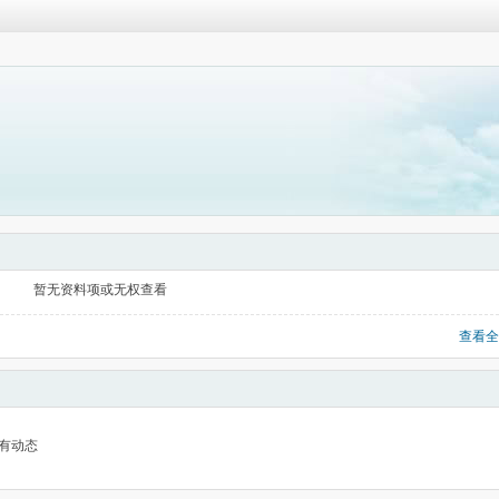
暂无资料项或无权查看
查看全
有动态