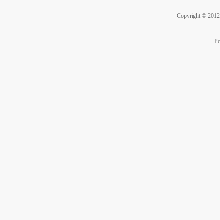
Copyright © 201
Po