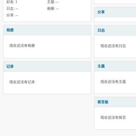
好友:
1
主题:
--
日志:
--
相册:
--
分享
分享:
--
相册
日志
现在还没有相册
现在还没有日志
主题
记录
现在还没有主题
现在还没有记录
留言板
现在还没有留言