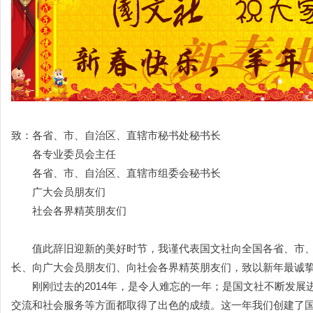
致：各省、市、自治区、直辖市秘书处秘书长
各专业委员会主任
各省、市、自治区、直辖市组委会秘书长
广大会员朋友们
社会各界精英朋友们
值此辞旧迎新的美好时节，我谨代表国文社向全国各省、市、
长、向广大会员朋友们、向社会各界精英朋友们，致以新年最诚
刚刚过去的
2014
年，是令人难忘的一年；是国文社不断发展
交流和社会服务等方面都取得了出色的成绩。这一年我们创建了