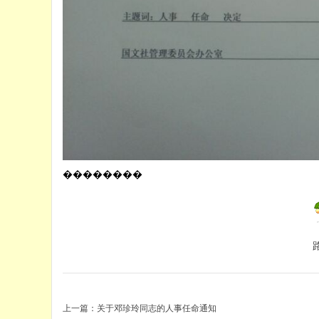
��������
上一篇：
关于邓珍玲同志的人事任命通知