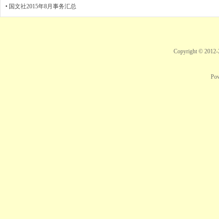
•
国文社2015年8月事务汇总
Copyright © 2012
Po