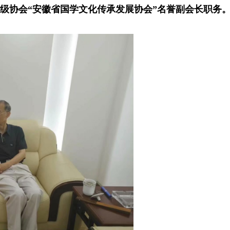
级协会“安徽省国学文化传承发展协会”名誉副会长职务