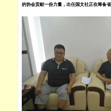
的协会贡献一份力量，出任国文社正在筹备省