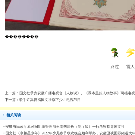
��������
路过
雷人
上一篇：
国文社承办安徽广播电视台《人物说》、《课本里的人物故事》两档电视
下一篇：
歌手许嵩祝福国文社旗下少儿电视节目
相关阅读
•
安徽省民政厅原民间组织管理局王南来局长（副厅级）一行考察指导国文社
•
国文社《卓越星少年》2022年少儿春节联欢晚会顺利举办，安徽卫视国际频道大